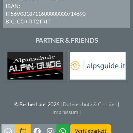
IBAN:
IT56V0818711600000000714690
BIC: CCRTIT2TRIT
PARTNER & FRIENDS
© Becherhaus 2026 |
Datenschutz & Cookies
|
Impressum
|
Verfügbarkeit