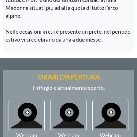
Madonna situati più ad alta quota di tutto l’arco
alpino.
Nelle occasioni in cui è presente un prete, nel periodo
estivo vi si celebrano da una a due messe.
ORARI D'APERTURA
Il rifugio è attualmente aperto.
Webcam
Webcam
Webcam