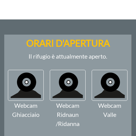
ORARI D'APERTURA
Il rifugio è attualmente aperto.
Webcam
Webcam
Webcam
Ghiacciaio
Ridnaun
Valle
/Ridanna