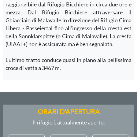
raggiungibile dal Rifugio Bicchiere in circa due ore e
mezza. Dal Rifugio Bicchiere attraversare il
Ghiacciaio di Malavalle in direzione del Rifugio Cima
Libera - Passeiertal fino all'ingresso della cresta est
della Sonnklarspitze (o Cima di Malavalle). La cresta
(UIAA I+) non è assicurata ma è ben segnalata.
L'ultimo tratto conduce quasi in piano alla bellissima
croce di vetta a 3467 m.
ORARI D'APERTURA
Il rifugio è attualmente aperto.